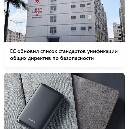
ЕС обновил список стандартов унификации
общих директив по безопасности