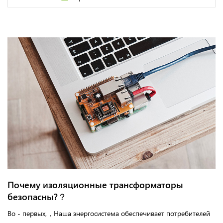
Почему изоляционные трансформаторы
безопасны?？
Во - первых,，Наша энергосистема обеспечивает потребителей