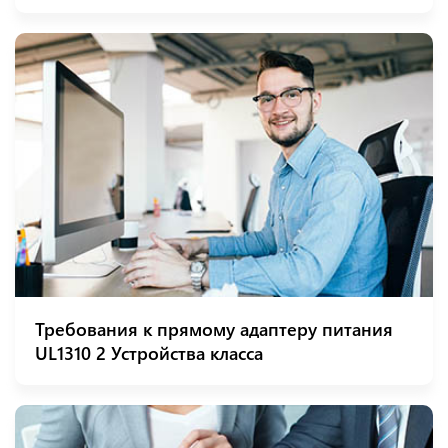
Требования к прямому адаптеру питания
UL1310 2 Устройства класса