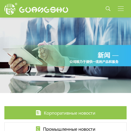
Корпоративные новости
Промышленные новости